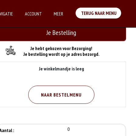
TERUG NAAR MENU
VIGATIE
ACCOUNT
MEER
Je Bestelling
Je hebt gekozen voor Bezorging!
Je bestelling wordt op je adres bezorgd.
Je winkelmandje is leeg
NAAR BESTELMENU
0
Aantal :