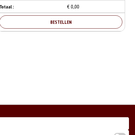
€ 0,00
Totaal :
BESTELLEN