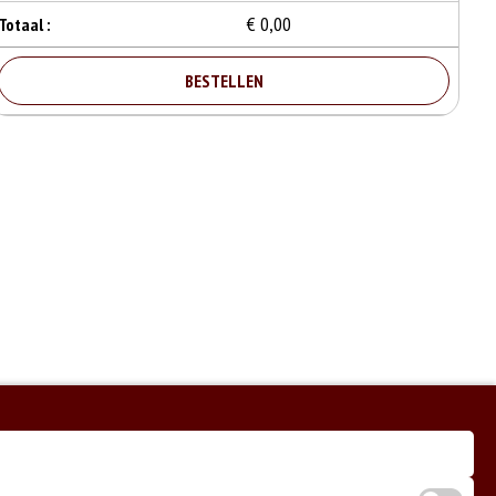
€ 0,00
Totaal :
BESTELLEN