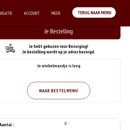
TERUG NAAR MENU
VIGATIE
ACCOUNT
MEER
Je Bestelling
Je hebt gekozen voor Bezorging!
Je bestelling wordt op je adres bezorgd.
Je winkelmandje is leeg
NAAR BESTELMENU
0
Aantal :