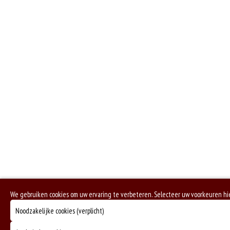
Geen aangegeven allergenen.
We gebruiken cookies om uw ervaring te verbeteren. Selecteer uw voorkeuren hi
Noodzakelijke cookies (verplicht)