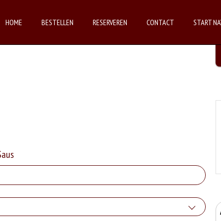
HOME
BESTELLEN
RESERVEREN
CONTACT
START NA
Saus