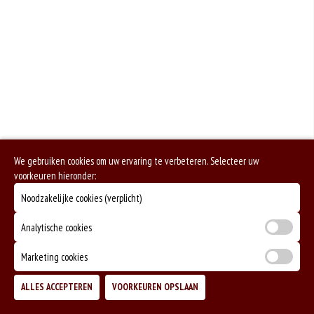
We gebruiken cookies om uw ervaring te verbeteren. Selecteer uw
voorkeuren hieronder:
Noodzakelijke cookies (verplicht)
Analytische cookies
Marketing cookies
ALLES ACCEPTEREN
VOORKEUREN OPSLAAN
TOEVOEGEN