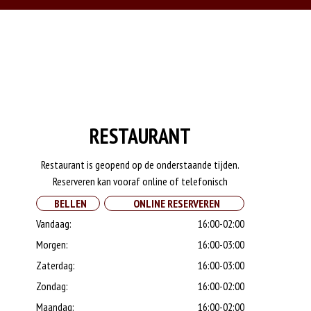
RESTAURANT
Restaurant is geopend op de onderstaande tijden.
Reserveren kan vooraf online of telefonisch
BELLEN
ONLINE RESERVEREN
Vandaag:
16:00-02:00
Morgen:
16:00-03:00
Zaterdag:
16:00-03:00
Zondag:
16:00-02:00
Maandag:
16:00-02:00