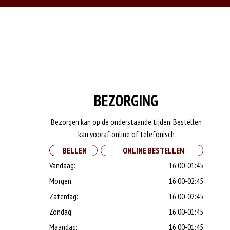
BEZORGING
Bezorgen kan op de onderstaande tijden. Bestellen
kan vooraf online of telefonisch
BELLEN
ONLINE BESTELLEN
Vandaag:
16:00-01:45
Morgen:
16:00-02:45
Zaterdag:
16:00-02:45
Zondag:
16:00-01:45
Maandag:
16:00-01:45