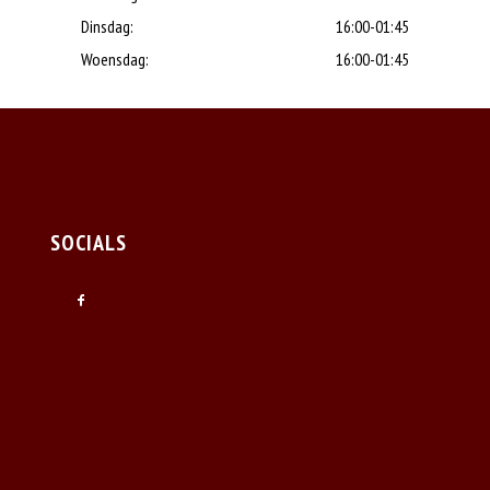
Dinsdag:
16:00-01:45
Woensdag:
16:00-01:45
SOCIALS