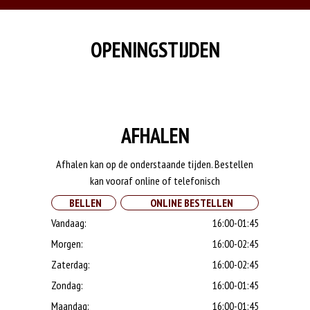
OPENINGSTIJDEN
AFHALEN
Afhalen kan op de onderstaande tijden. Bestellen
kan vooraf online of telefonisch
BELLEN
ONLINE BESTELLEN
Vandaag:
16:00-01:45
Morgen:
16:00-02:45
Zaterdag:
16:00-02:45
Zondag:
16:00-01:45
Maandag:
16:00-01:45