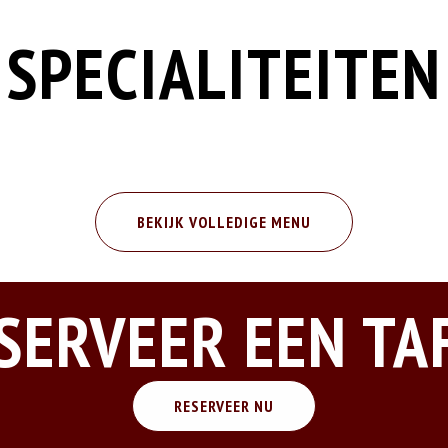
SPECIALITEITEN
BEKIJK VOLLEDIGE MENU
SERVEER EEN TA
RESERVEER NU